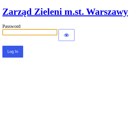
Zarząd Zieleni m.st. Warszawy
Password