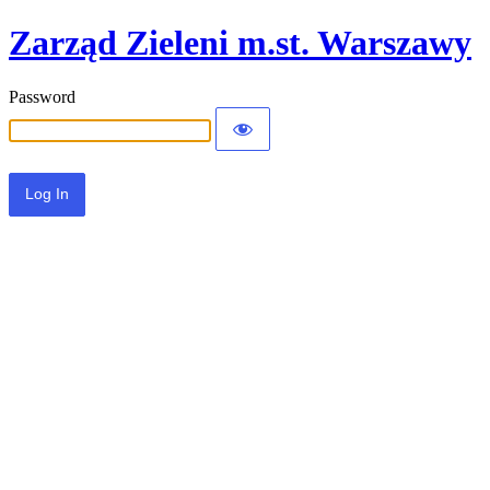
Zarząd Zieleni m.st. Warszawy
Password