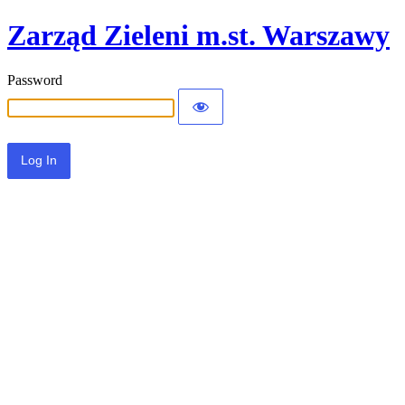
Zarząd Zieleni m.st. Warszawy
Password