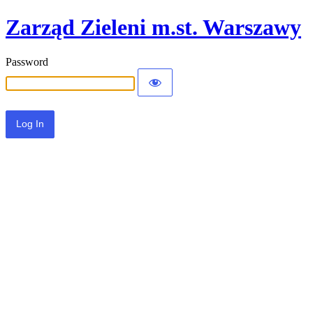
Zarząd Zieleni m.st. Warszawy
Password