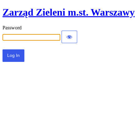
Zarząd Zieleni m.st. Warszawy
Password