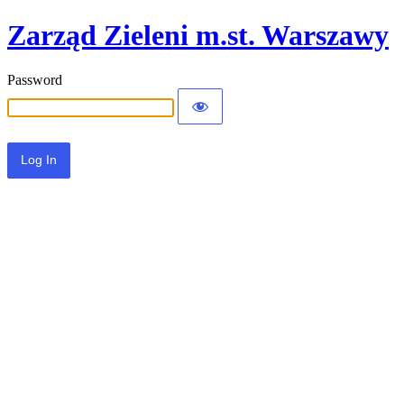
Zarząd Zieleni m.st. Warszawy
Password