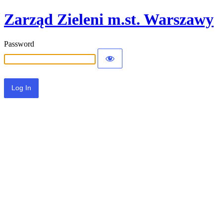
Zarząd Zieleni m.st. Warszawy
Password