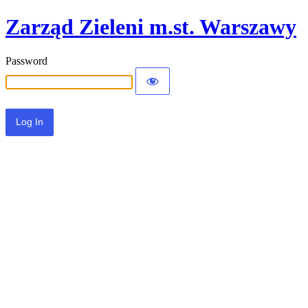
Zarząd Zieleni m.st. Warszawy
Password