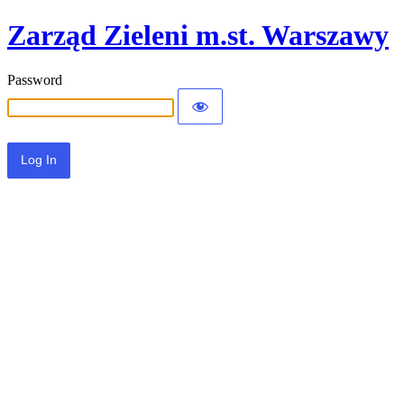
Zarząd Zieleni m.st. Warszawy
Password