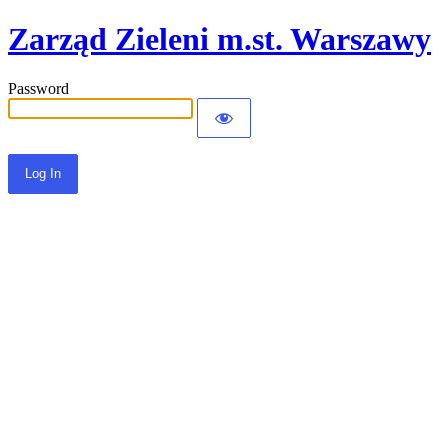
Zarząd Zieleni m.st. Warszawy
Password