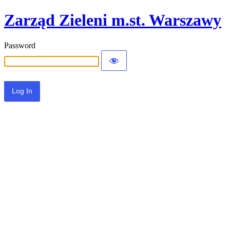
Zarząd Zieleni m.st. Warszawy
Password