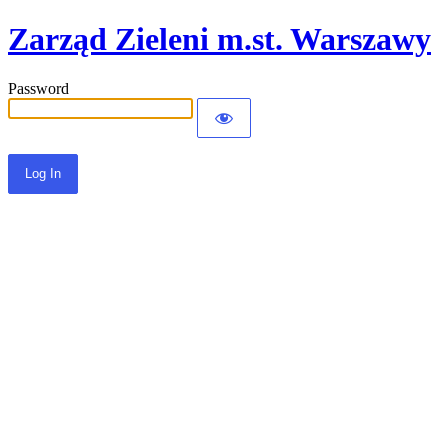
Zarząd Zieleni m.st. Warszawy
Password