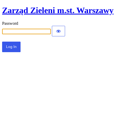
Zarząd Zieleni m.st. Warszawy
Password