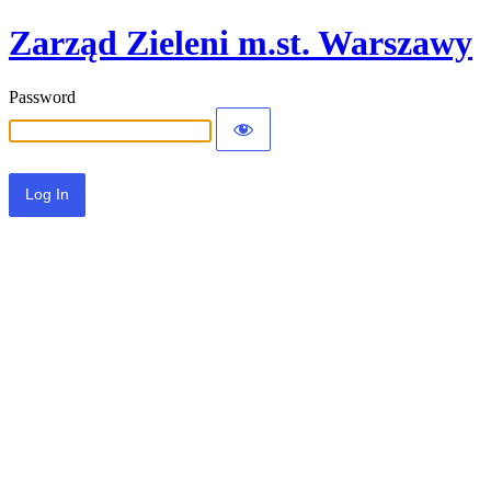
Zarząd Zieleni m.st. Warszawy
Password