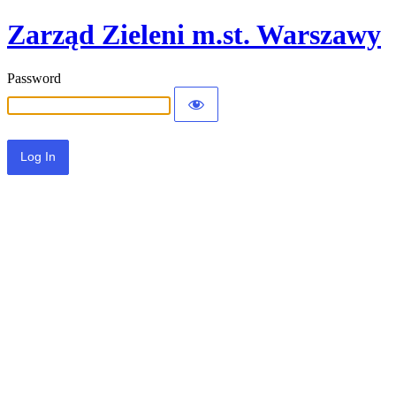
Zarząd Zieleni m.st. Warszawy
Password