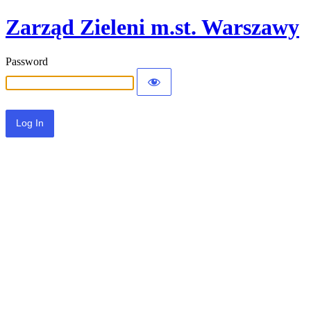
Zarząd Zieleni m.st. Warszawy
Password