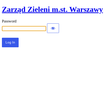
Zarząd Zieleni m.st. Warszawy
Password