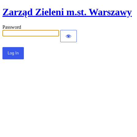
Zarząd Zieleni m.st. Warszawy
Password