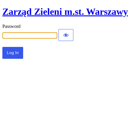
Zarząd Zieleni m.st. Warszawy
Password