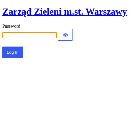
Zarząd Zieleni m.st. Warszawy
Password