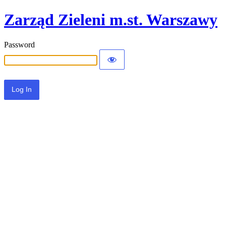
Zarząd Zieleni m.st. Warszawy
Password