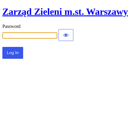
Zarząd Zieleni m.st. Warszawy
Password