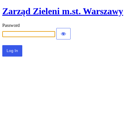
Zarząd Zieleni m.st. Warszawy
Password