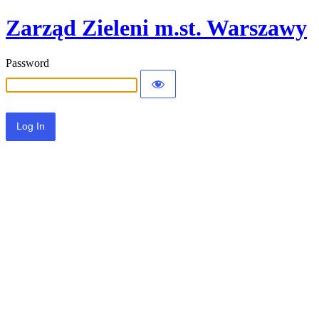
Zarząd Zieleni m.st. Warszawy
Password