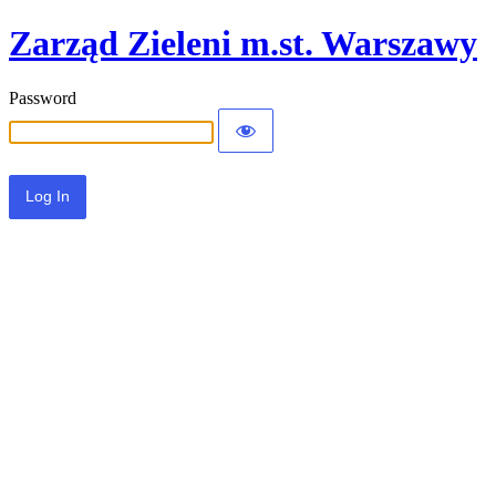
Zarząd Zieleni m.st. Warszawy
Password