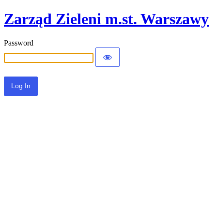
Zarząd Zieleni m.st. Warszawy
Password