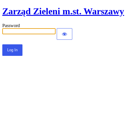
Zarząd Zieleni m.st. Warszawy
Password