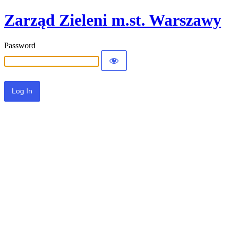
Zarząd Zieleni m.st. Warszawy
Password