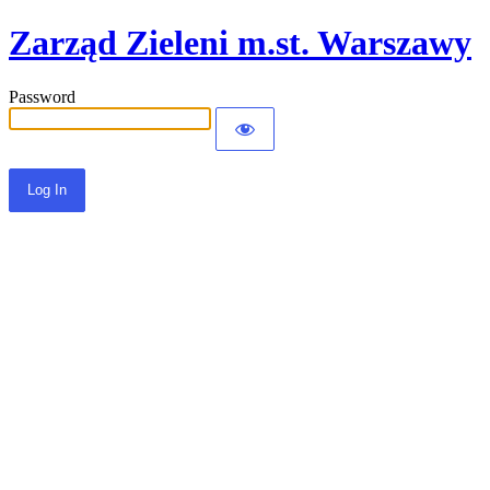
Zarząd Zieleni m.st. Warszawy
Password