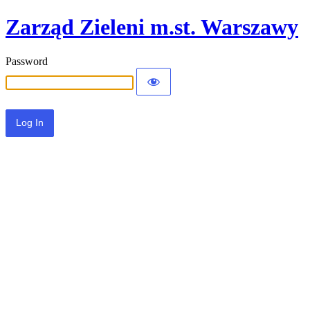
Zarząd Zieleni m.st. Warszawy
Password