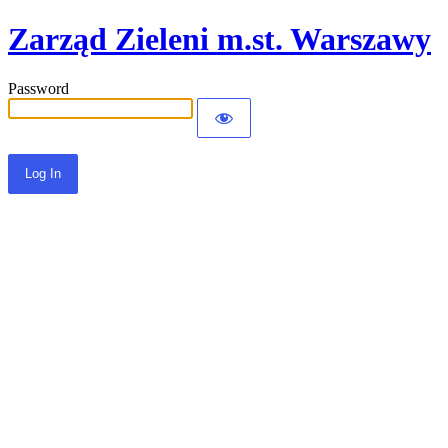
Zarząd Zieleni m.st. Warszawy
Password