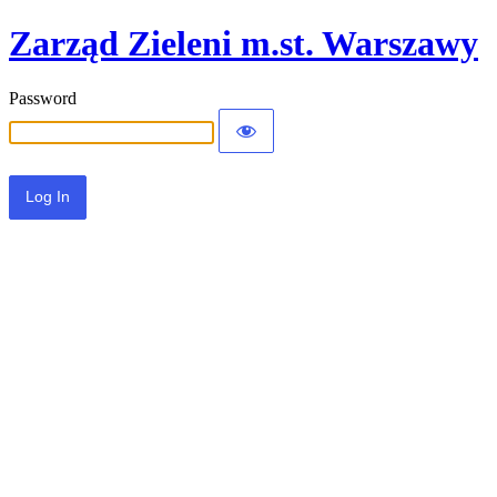
Zarząd Zieleni m.st. Warszawy
Password