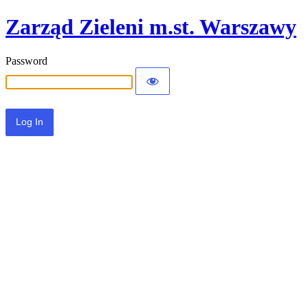
Zarząd Zieleni m.st. Warszawy
Password