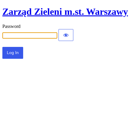
Zarząd Zieleni m.st. Warszawy
Password