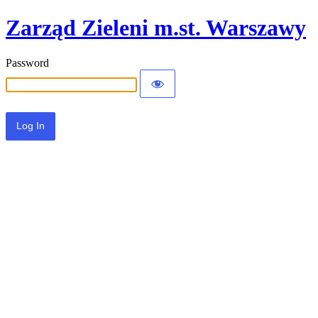
Zarząd Zieleni m.st. Warszawy
Password