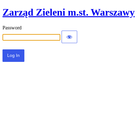
Zarząd Zieleni m.st. Warszawy
Password