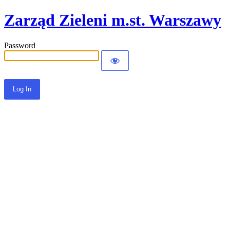
Zarząd Zieleni m.st. Warszawy
Password