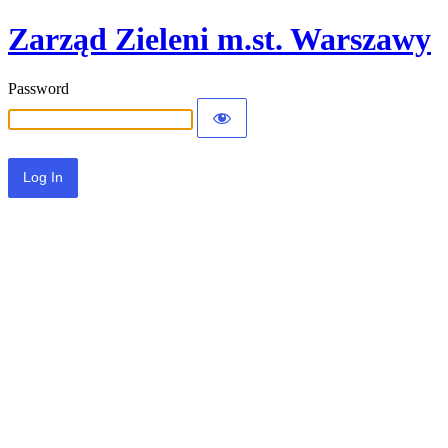
Zarząd Zieleni m.st. Warszawy
Password