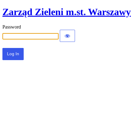
Zarząd Zieleni m.st. Warszawy
Password