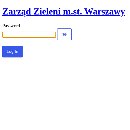
Zarząd Zieleni m.st. Warszawy
Password