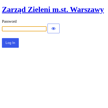
Zarząd Zieleni m.st. Warszawy
Password