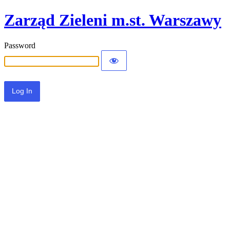
Zarząd Zieleni m.st. Warszawy
Password