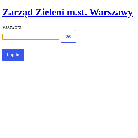
Zarząd Zieleni m.st. Warszawy
Password