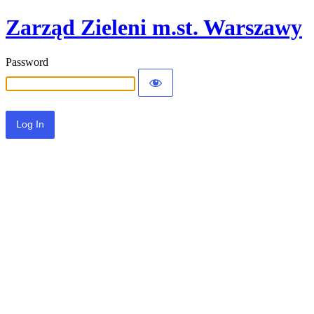
Zarząd Zieleni m.st. Warszawy
Password