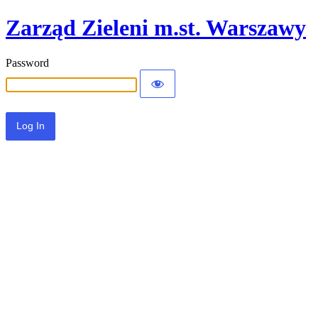
Zarząd Zieleni m.st. Warszawy
Password