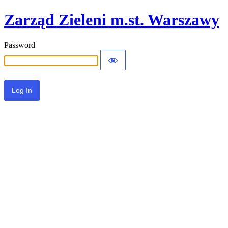
Zarząd Zieleni m.st. Warszawy
Password