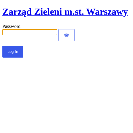
Zarząd Zieleni m.st. Warszawy
Password