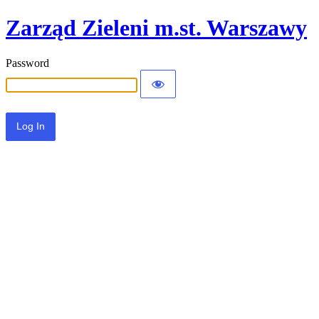
Zarząd Zieleni m.st. Warszawy
Password