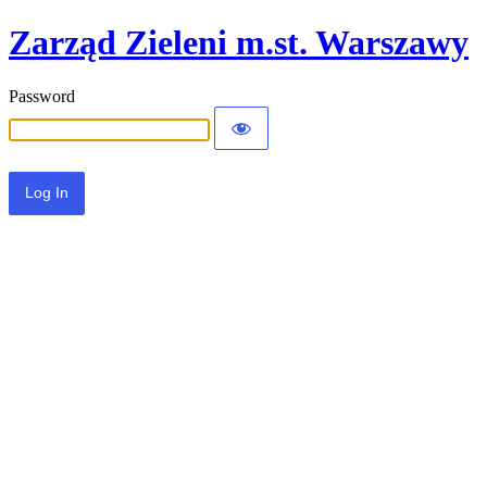
Zarząd Zieleni m.st. Warszawy
Password