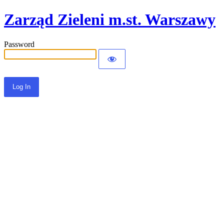
Zarząd Zieleni m.st. Warszawy
Password